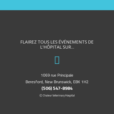
FLAIREZ TOUS LES ÉVÉNEMENTS DE
L'HÔPITAL SUR...
1069 rue Principale
Beresford, New Brunswick, E8K 1H2
(506) 547-8984
Ⓒ Chaleur Veterinary Hospital