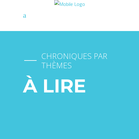
CHRONIQUES PAR
THÈMES
À LIRE