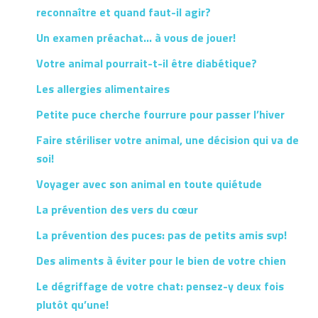
reconnaître et quand faut-il agir?
Un examen préachat… à vous de jouer!
Votre animal pourrait-t-il être diabétique?
Les allergies alimentaires
Petite puce cherche fourrure pour passer l’hiver
Faire stériliser votre animal, une décision qui va de
soi!
Voyager avec son animal en toute quiétude
La prévention des vers du cœur
La prévention des puces: pas de petits amis svp!
Des aliments à éviter pour le bien de votre chien
Le dégriffage de votre chat: pensez-y deux fois
plutôt qu’une!