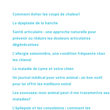
Comment éviter les coups de chaleur!
La dysplasie de la hanche
Santé articulaire : une approche naturelle pour
prévenir ou réduire les douleurs articulaires
dégénératives
L’allergie saisonnière, une condition fréquente chez
les chiens!
La maladie de Lyme et votre chien
Un journal médical pour votre animal : un bon outil
pour lui offrir les meilleurs soins!
Les zoonoses: mon animal peut-il me transmettre ses
maladies?
L’épilepsie et les convulsions : comment les