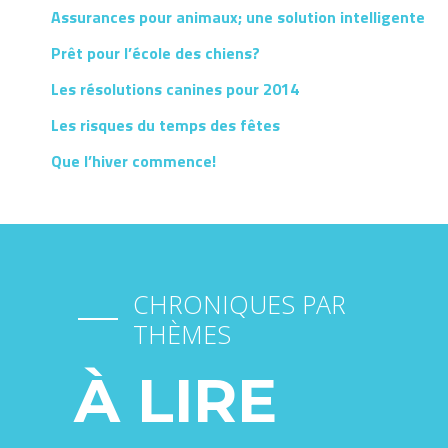
Assurances pour animaux; une solution intelligente
Prêt pour l’école des chiens?
Les résolutions canines pour 2014
Les risques du temps des fêtes
Que l’hiver commence!
CHRONIQUES PAR
THÈMES
À LIRE