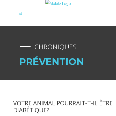
CHRONIQUES
PRÉVENTION
VOTRE ANIMAL POURRAIT-T-IL ÊTRE
DIABÉTIQUE?