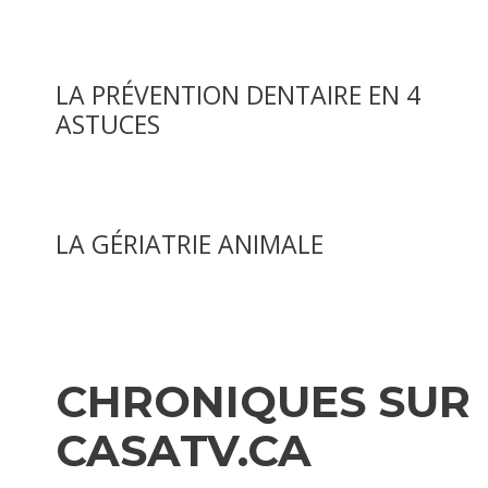
LA PRÉVENTION DENTAIRE EN 4
ASTUCES
LA GÉRIATRIE ANIMALE
CHRONIQUES SUR
CASATV.CA