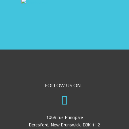
FOLLOW US ON...
1069 rue Principale
Beresford, New Brunswick, E8K 1H2