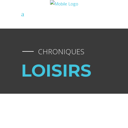
CHRONIQUES
LOISIRS