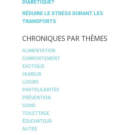
DIABÉTIQUE?
RÉDUIRE LE STRESS DURANT LES
TRANSPORTS
CHRONIQUES PAR THÈMES
ALIMENTATION
COMPORTEMENT
EXOTIQUE
HUMEUR
LOISIRS
PARTICULARITÉS
PRÉVENTION
SOINS
TOILETTAGE
ÉDUCHATEUR
AUTRE