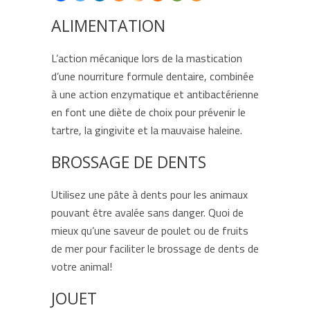
ALIMENTATION
L’action mécanique lors de la mastication
d’une nourriture formule dentaire, combinée
à une action enzymatique et antibactérienne
en font une diète de choix pour prévenir le
tartre, la gingivite et la mauvaise haleine.
BROSSAGE DE DENTS
Utilisez une pâte à dents pour les animaux
pouvant être avalée sans danger. Quoi de
mieux qu’une saveur de poulet ou de fruits
de mer pour faciliter le brossage de dents de
votre animal!
JOUET