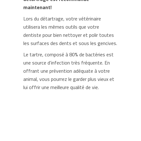
maintenant!
Lors du détartrage, votre vétérinaire
utilisera les mêmes outils que votre
dentiste pour bien nettoyer et polir toutes
les surfaces des dents et sous les gencives.
Le tartre, composé à 80% de bactéries est
une source d’infection très fréquente. En
offrant une prévention adéquate à votre
animal, vous pourrez le garder plus vieux et
lui offrir une meilleure qualité de vie.