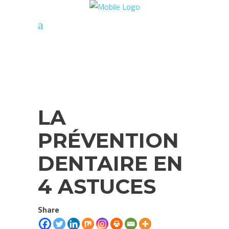
LA
PRÉVENTION
DENTAIRE EN
4 ASTUCES
Share