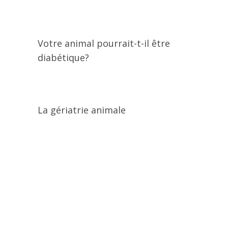
Votre animal pourrait-t-il être
diabétique?
La gériatrie animale