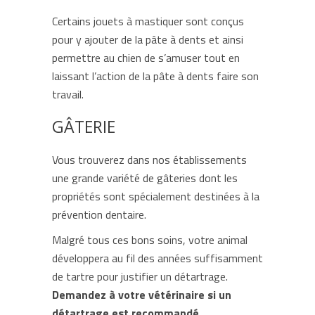
Certains jouets à mastiquer sont conçus
pour y ajouter de la pâte à dents et ainsi
permettre au chien de s’amuser tout en
laissant l’action de la pâte à dents faire son
travail.
GÂTERIE
Vous trouverez dans nos établissements
une grande variété de gâteries dont les
propriétés sont spécialement destinées à la
prévention dentaire.
Malgré tous ces bons soins, votre animal
développera au fil des années suffisamment
de tartre pour justifier un détartrage.
Demandez à votre vétérinaire si un
détartrage est recommandé