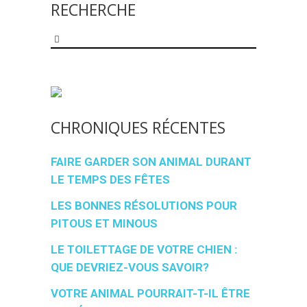
RECHERCHE
Search
for:
CHRONIQUES RÉCENTES
FAIRE GARDER SON ANIMAL DURANT
LE TEMPS DES FÊTES
LES BONNES RÉSOLUTIONS POUR
PITOUS ET MINOUS
LE TOILETTAGE DE VOTRE CHIEN :
QUE DEVRIEZ-VOUS SAVOIR?
VOTRE ANIMAL POURRAIT-T-IL ÊTRE